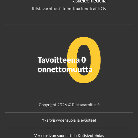
Riistavaroitus.fi toimittaa Innotrafik Oy
Copyright 2026 © Riistavaroitus.fi
Yksityisyydensuoja ja evästeet
Verkkosivun suunnittelu Kotisivutehdas