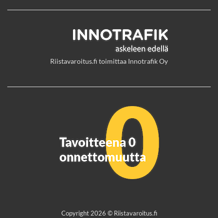
Riistavaroitus.fi toimittaa Innotrafik Oy
Copyright 2026 © Riistavaroitus.fi