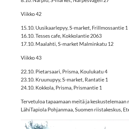
Viikko 42
15.10. Uusikaarlepyy, S-market, Frillmossantie 1
16.10. Tesses cafe, Kokkolantie 2063
17.10. Maalahti, S-market Malminkatu 12
Viikko 43
22.10. Pietarsaari, Prisma, Koulukatu 4
23.10. Kruunupyy, S-market, Rantatie 1
24.10. Kokkola, Prisma, Prismantie 1
Tervetuloa tapaamaan meitä ja keskustelemaan 
LähiTapiola Pohjanmaa, Suomen riistakeskus, Et