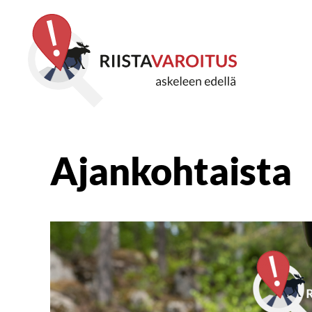
Ajankohtaista