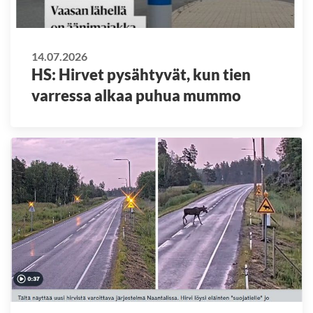
14.07.2026
HS: Hirvet pysähtyvät, kun tien
varressa alkaa puhua mummo