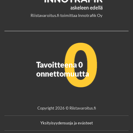
Riistavaroitus.fi toimittaa Innotrafik Oy
Copyright 2026 © Riistavaroitus.fi
Yksityisyydensuoja ja evästeet